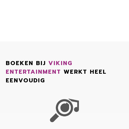
BOEKEN BIJ
VIKING
ENTERTAINMENT
WERKT HEEL
EENVOUDIG