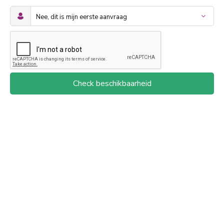
Check beschikbaarheid