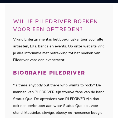
WIL JE PILEDRIVER BOEKEN
VOOR EEN OPTREDEN?
Viking Entertainment is hét boekingskantoor voor alle
artiesten, DJ's, bands en events. Op onze website vind
je alle informatie met betrekking tot het boeken van
Piledriver voor een evenement.
BIOGRAFIE PILEDRIVER
"Is there anybody out there who wants to rock?" De
mannen van PILEDRIVER zijn trouwe fans van de band
Status Quo. De optredens van PILEDRIVER zijn dan
ook een eerbetoon aan waar Status Quo ooit voor
stond: klassieke, stevige, bluesy no-nonsense boogie