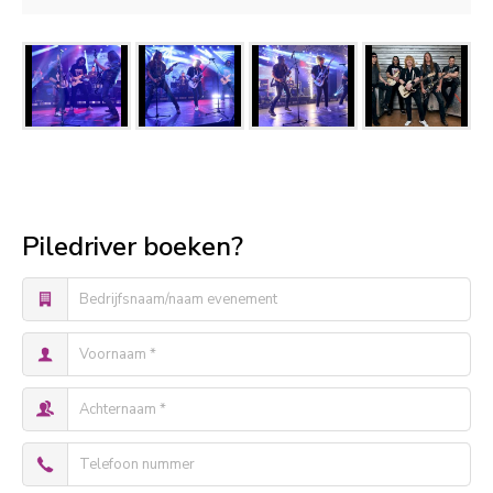
Piledriver boeken?