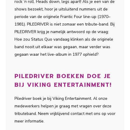
rock ’n roll. Heads down, legs apart! Als je een van de
shows bezoekt, hoor je uitsluitend nummers uit de
periode van de originele Frantic Four line-up (1970–
1981). PILEDRIVER is niet zomaar een tribute-band. Bij
PILEDRIVER krijg je namelijk antwoord op de vraag:
Hoe zou Status Quo vandaag klinken als de originele
band nooit uit elkaar was gegaan, maar verder was
gegaan waar het live-album in 1977 ophield?
PILEDRIVER BOEKEN DOE JE
BIJ VIKING ENTERTAINMENT!
Piledriver boek je bij Viking Entertainment. Al onze
medewerkers helpen je graag met vragen over deze
tributeband. Neem vrijblijvend contact met ons op voor
meer informatie.