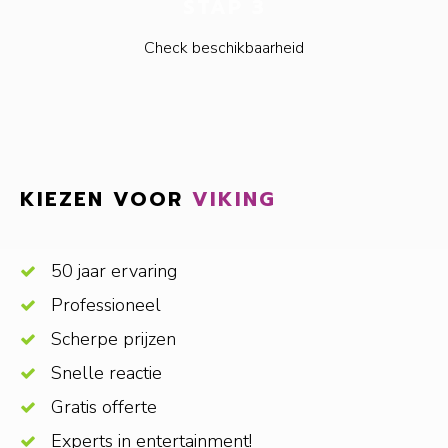
STAP 3
Check beschikbaarheid
KIEZEN VOOR
VIKING
50 jaar ervaring
Professioneel
Scherpe prijzen
Snelle reactie
Gratis offerte
Experts in entertainment!