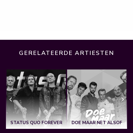
GERELATEERDE ARTIESTEN
STATUS QUO FOREVER
DOE MAAR NET ALSOF