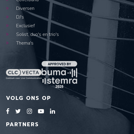
Diversen
DJ's
Exclusief
Solist, duo's en trio's
Thema's
VOLG ONS OP
PARTNERS