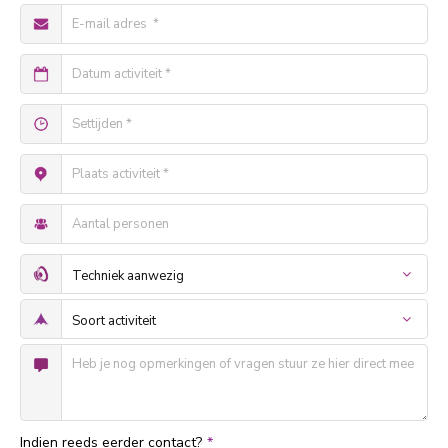
Indien reeds eerder contact?
*