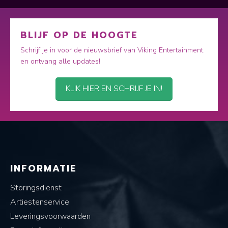
BLIJF OP DE HOOGTE
Schrijf je in voor de nieuwsbrief van Viking Entertainment
en ontvang alle updates!
KLIK HIER EN SCHRIJF JE IN!
INFORMATIE
Storingsdienst
Artiestenservice
Leveringsvoorwaarden