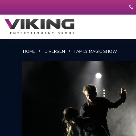
HOME
DIVERSEN
FAMILY MAGIC SHOW