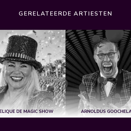
GERELATEERDE ARTIESTEN
ELIQUE DE MAGIC SHOW
ARNOLDUS GOOCHEL