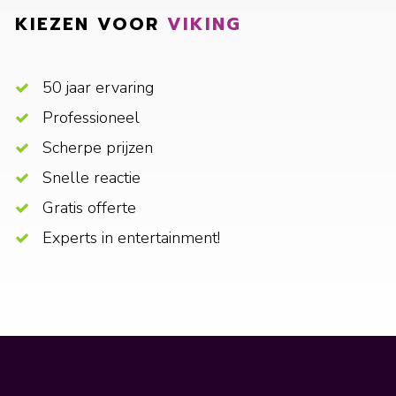
KIEZEN VOOR
VIKING
50 jaar ervaring
Professioneel
Scherpe prijzen
Snelle reactie
Gratis offerte
Experts in entertainment!