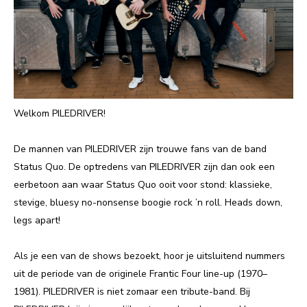
Welkom PILEDRIVER!
De mannen van PILEDRIVER zijn trouwe fans van de band
Status Quo. De optredens van PILEDRIVER zijn dan ook een
eerbetoon aan waar Status Quo ooit voor stond: klassieke,
stevige, bluesy no-nonsense boogie rock ’n roll. Heads down,
legs apart!
Als je een van de shows bezoekt, hoor je uitsluitend nummers
uit de periode van de originele Frantic Four line-up (1970–
1981). PILEDRIVER is niet zomaar een tribute-band. Bij