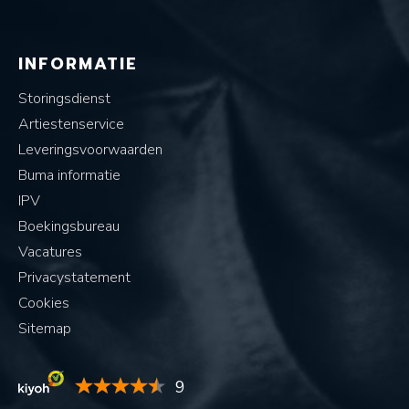
INFORMATIE
Storingsdienst
Artiestenservice
Leveringsvoorwaarden
Buma informatie
IPV
Boekingsbureau
Vacatures
Privacystatement
Cookies
Sitemap
9