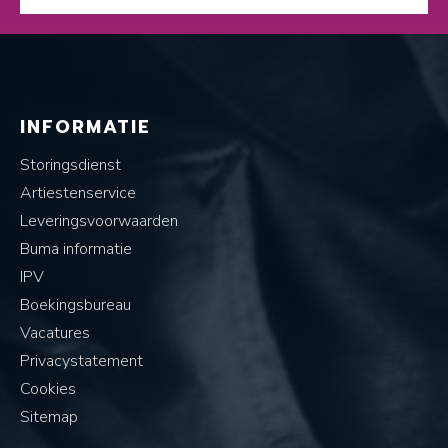
INFORMATIE
Storingsdienst
Artiestenservice
Leveringsvoorwaarden
Buma informatie
IPV
Boekingsbureau
Vacatures
Privacystatement
Cookies
Sitemap