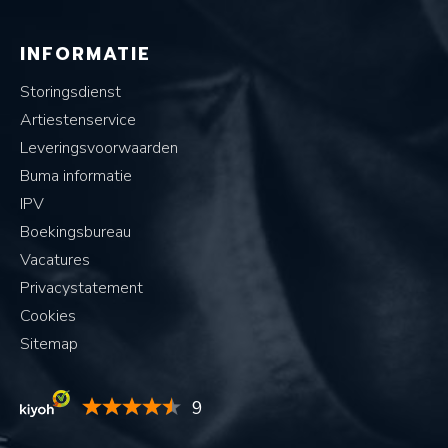
INFORMATIE
Storingsdienst
Artiestenservice
Leveringsvoorwaarden
Buma informatie
IPV
Boekingsbureau
Vacatures
Privacystatement
Cookies
Sitemap
9