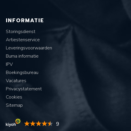
INFORMATIE
Storingsdienst
Artiestenservice
Leveringsvoorwaarden
Buma informatie
IPV
Boekingsbureau
Vacatures
Privacystatement
Cookies
Sitemap
9