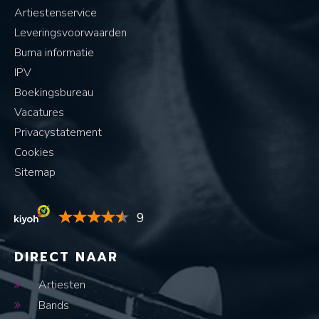
Artiestenservice
Leveringsvoorwaarden
Buma informatie
IPV
Boekingsbureau
Vacatures
Privacystatement
Cookies
Sitemap
9
DIRECT NAAR
Artiesten
Bands