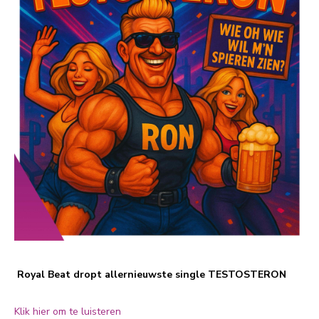
Royal Beat dropt allernieuwste single TESTOSTERON
Klik hier om te luisteren