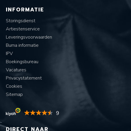
INFORMATIE
Storingsdienst
Artiestenservice
Leveringsvoorwaarden
Buma informatie
IPV
Boekingsbureau
Vacatures
Privacystatement
Cookies
Sitemap
9
DIRECT NAAR