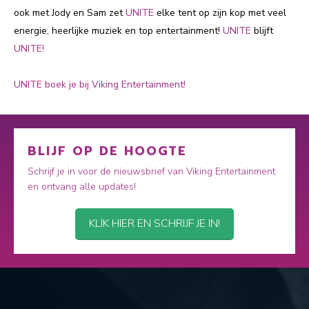
ook met Jody en Sam zet
UNITE
elke tent op zijn kop met veel
energie, heerlijke muziek en top entertainment!
UNITE
blijft
UNITE!
UNITE boek je bij Viking Entertainment!
BLIJF OP DE HOOGTE
Schrijf je in voor de nieuwsbrief van Viking Entertainment
en ontvang alle updates!
KLIK HIER EN SCHRIJF JE IN!