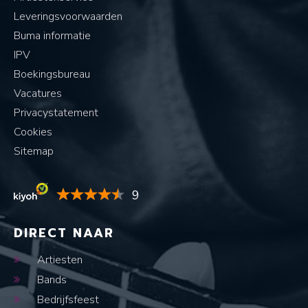
Leveringsvoorwaarden
Buma informatie
IPV
Boekingsbureau
Vacatures
Privacystatement
Cookies
Sitemap
9
DIRECT NAAR
Artiesten
Bands
Bedrijfsfeest