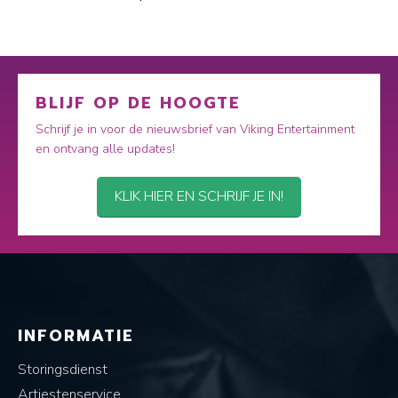
BLIJF OP DE HOOGTE
Schrijf je in voor de nieuwsbrief van Viking Entertainment
en ontvang alle updates!
KLIK HIER EN SCHRIJF JE IN!
INFORMATIE
Storingsdienst
Artiestenservice