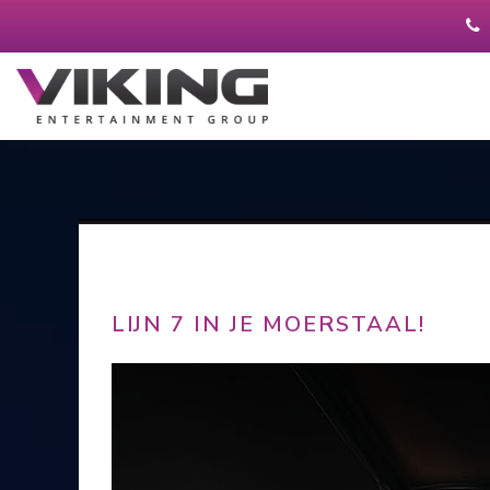
LIJN 7 IN JE MOERSTAAL!