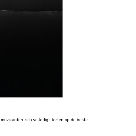
muzikanten zich volledig storten op de beste