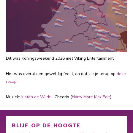
Dit was Koningsweekend 2026 met Viking Entertainment!
Het was overal een geweldig feest, en dat zie je terug op
deze
recap!
Muziek:
Justen de Wildt
- Cheerio (
Harry More Kick Edit
)
BLIJF OP DE HOOGTE