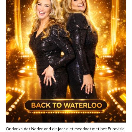
Ondanks dat Nederland dit jaar niet meedoet met het Eurovisie