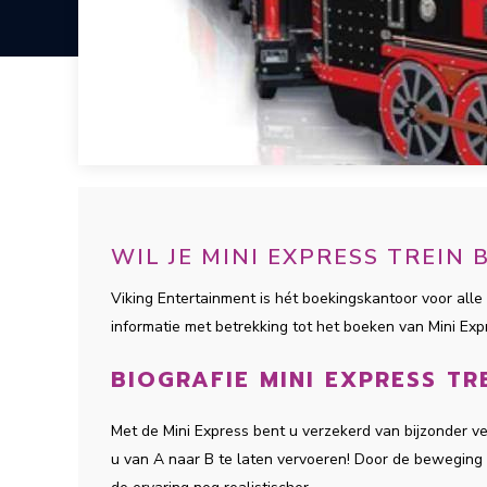
WIL JE MINI EXPRESS TREIN
Viking Entertainment is hét boekingskantoor voor alle 
informatie met betrekking tot het boeken van Mini Ex
BIOGRAFIE MINI EXPRESS TR
Met de Mini Express bent u verzekerd van bijzonder ve
u van A naar B te laten vervoeren! Door de beweging