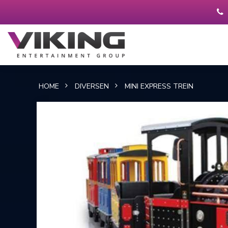
HOME
DIVERSEN
MINI EXPRESS TREIN