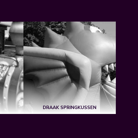
DRAAK SPRINGKUSSEN