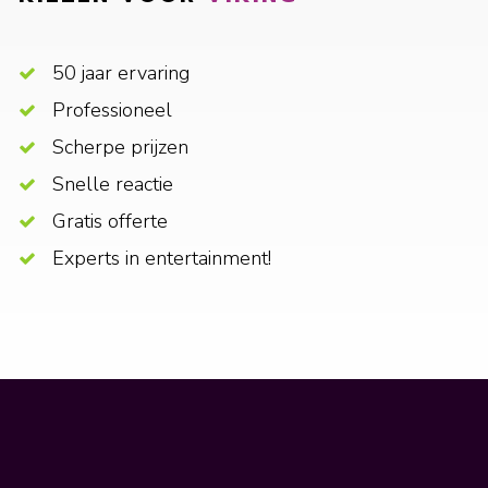
50 jaar ervaring
Professioneel
Scherpe prijzen
Snelle reactie
Gratis offerte
Experts in entertainment!