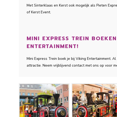
Met Sinterklaas en Kerst ook mogelijk als Pieten Expr
of Kerst Event.
MINI EXPRESS TREIN BOEKEN 
ENTERTAINMENT!
Mini Express Trein boek je bij Viking Entertainment.
attractie. Neem vrijblijvend contact met ons op voor m