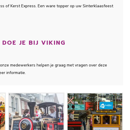
ess of Kerst Express. Een ware topper op uw Sinterklaasfeest
DOE JE BIJ VIKING
 Al onze medewerkers helpen je graag met vragen over deze
eer informatie.