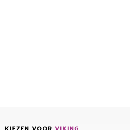
KIEZEN VOOR
VIKING