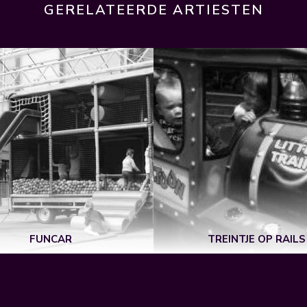
GERELATEERDE ARTIESTEN
FUNCAR
TREINTJE OP RAILS