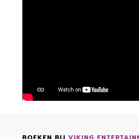
BOEKEN BIJ
VIKING ENTERTAIN