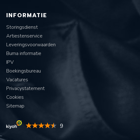
INFORMATIE
Storingsdienst
Artiestenservice
Leveringsvoorwaarden
Buma informatie
IPV
Boekingsbureau
Vacatures
Privacystatement
Cookies
Sitemap
9