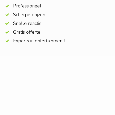
Professioneel
Scherpe prijzen
Snelle reactie
Gratis offerte
Experts in entertainment!