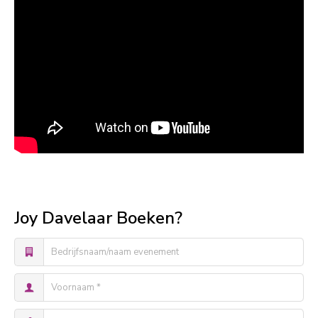
Joy Davelaar Boeken?