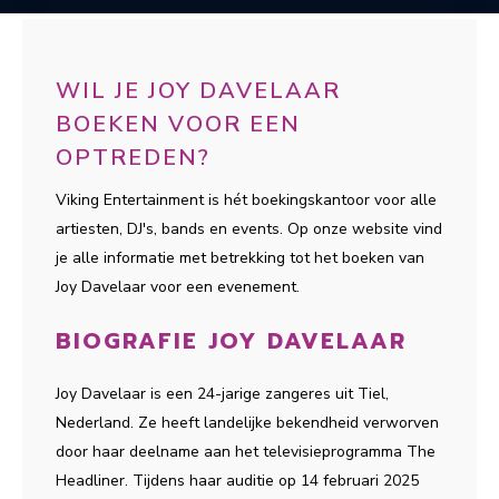
WIL JE JOY DAVELAAR
BOEKEN VOOR EEN
OPTREDEN?
Viking Entertainment is hét boekingskantoor voor alle
artiesten, DJ's, bands en events. Op onze website vind
je alle informatie met betrekking tot het boeken van
Joy Davelaar voor een evenement.
BIOGRAFIE JOY DAVELAAR
Joy Davelaar is een 24-jarige zangeres uit Tiel,
Nederland. Ze heeft landelijke bekendheid verworven
door haar deelname aan het televisieprogramma The
Headliner. Tijdens haar auditie op 14 februari 2025