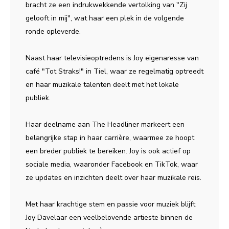
bracht ze een indrukwekkende vertolking van "Zij
gelooft in mij", wat haar een plek in de volgende
ronde opleverde.
Naast haar televisieoptredens is Joy eigenaresse van
café "Tot Straks!" in Tiel, waar ze regelmatig optreedt
en haar muzikale talenten deelt met het lokale
publiek.
Haar deelname aan The Headliner markeert een
belangrijke stap in haar carrière, waarmee ze hoopt
een breder publiek te bereiken. Joy is ook actief op
sociale media, waaronder Facebook en TikTok, waar
ze updates en inzichten deelt over haar muzikale reis.
Met haar krachtige stem en passie voor muziek blijft
Joy Davelaar een veelbelovende artieste binnen de