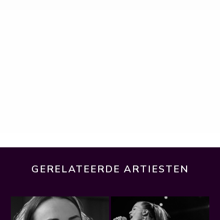
GERELATEERDE ARTIESTEN