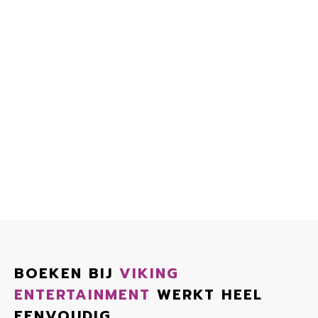
BOEKEN BIJ
VIKING
ENTERTAINMENT
WERKT HEEL
EENVOUDIG