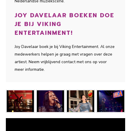
Nederlandse muziekscène.
JOY DAVELAAR BOEKEN DOE
JE BIJ VIKING
ENTERTAINMENT!
Joy Davelaar boek je bij Viking Entertainment. Al onze
medewerkers helpen je graag met vragen over deze
artiest. Neem vrijblijvend contact met ons op voor
meer informatie.