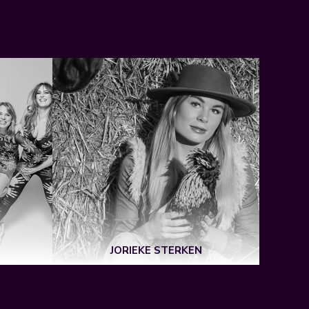
JORIEKE STERKEN