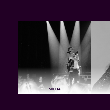
MICHA