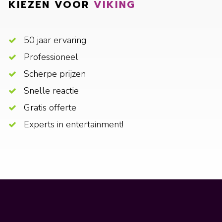
KIEZEN VOOR
VIKING
50 jaar ervaring
Professioneel
Scherpe prijzen
Snelle reactie
Gratis offerte
Experts in entertainment!