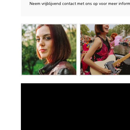
Neem vrijblijvend contact met ons op voor meer inform