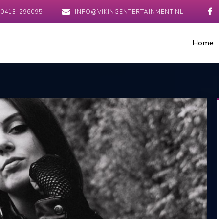
0413-296095
INFO@VIKINGENTERTAINMENT.NL
Home