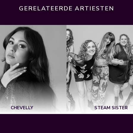
GERELATEERDE ARTIESTEN
CHEVELLY
STEAM SISTER