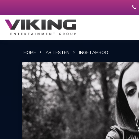
HOME
ARTIESTEN
INGE LAMBOO