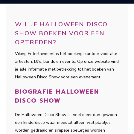
WIL JE HALLOWEEN DISCO
SHOW BOEKEN VOOR EEN
OPTREDEN?
Viking Entertainment is hét boekingskantoor voor alle
artiesten, DJ's, bands en events. Op onze website vind
je alle informatie met betrekking tot het boeken van
Halloween Disco Show voor een evenement.
BIOGRAFIE HALLOWEEN
DISCO SHOW
De Halloween Disco Show is veel meer dan gewoon
een kinderdisco waar meestal alleen wat plaatjes
worden gedraaid en simpele spelletjes worden