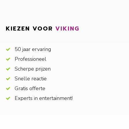
KIEZEN VOOR
VIKING
50 jaar ervaring
Professioneel
Scherpe prijzen
Snelle reactie
Gratis offerte
Experts in entertainment!