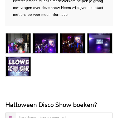
Entertainment. Al onze medewerkers helpen je graag
met vragen over deze show Neem vrijblijvend contact
met ons op voor meer informatie.
Halloween Disco Show boeken?