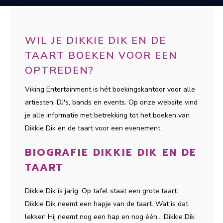
WIL JE DIKKIE DIK EN DE
TAART BOEKEN VOOR EEN
OPTREDEN?
Viking Entertainment is hét boekingskantoor voor alle
artiesten, DJ's, bands en events. Op onze website vind
je alle informatie met betrekking tot het boeken van
Dikkie Dik en de taart voor een evenement.
BIOGRAFIE DIKKIE DIK EN DE
TAART
Dikkie Dik is jarig. Op tafel staat een grote taart.
Dikkie Dik neemt een hapje van de taart. Wat is dat
lekker! Hij neemt nog een hap en nog één… Dikkie Dik