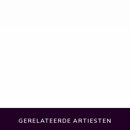
GERELATEERDE ARTIESTEN