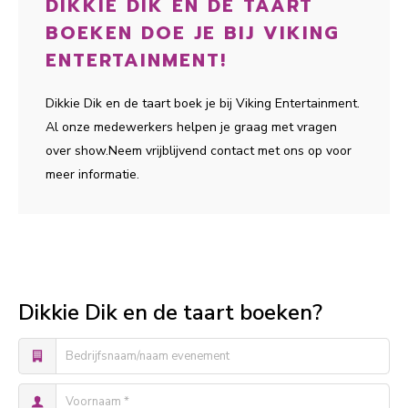
DIKKIE DIK EN DE TAART
BOEKEN DOE JE BIJ VIKING
ENTERTAINMENT!
Dikkie Dik en de taart boek je bij Viking Entertainment.
Al onze medewerkers helpen je graag met vragen
over show.Neem vrijblijvend contact met ons op voor
meer informatie.
Dikkie Dik en de taart boeken?