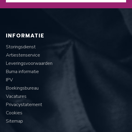
INFORMATIE
Storingsdienst
Artiestenservice
Leveringsvoorwaarden
Buma informatie
IPV
Boekingsbureau
Vacatures
Privacystatement
Cookies
Sitemap