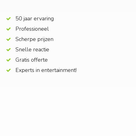
50 jaar ervaring
Professioneel
Scherpe prijzen
Snelle reactie
Gratis offerte
Experts in entertainment!