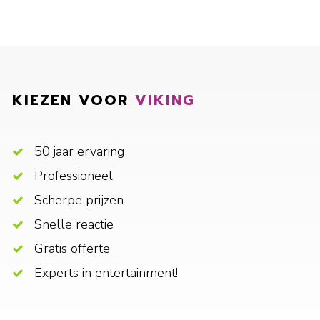
KIEZEN VOOR
VIKING
50 jaar ervaring
Professioneel
Scherpe prijzen
Snelle reactie
Gratis offerte
Experts in entertainment!