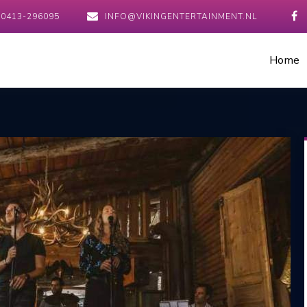
0413-296095
INFO@VIKINGENTERTAINMENT.NL
Home