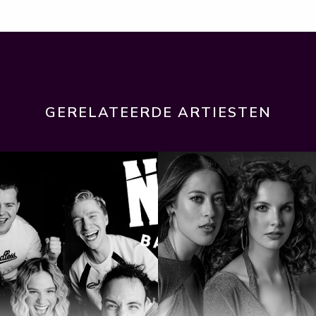
GERELATEERDE ARTIESTEN