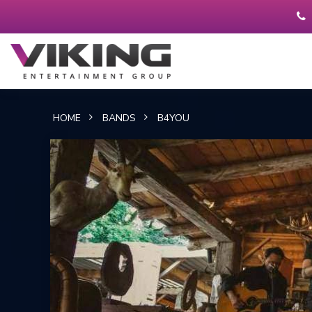
HOME
BANDS
B4YOU