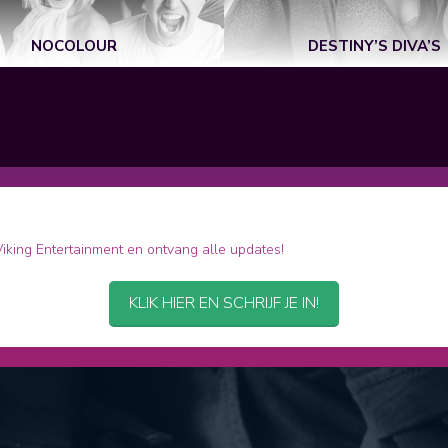
NOCOLOUR
DESTINY’S DIVA’S
 Viking Entertainment en ontvang alle updates!
KLIK HIER EN SCHRIJF JE IN!