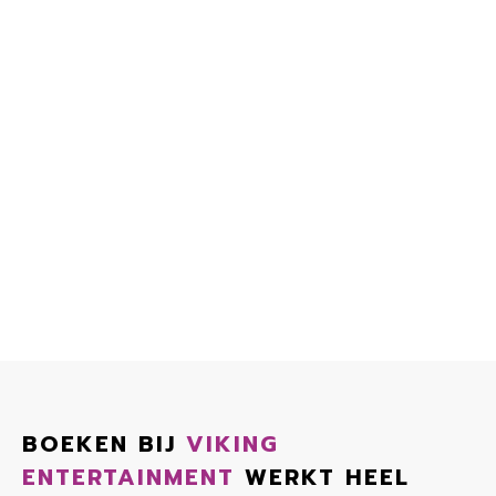
BOEKEN BIJ
VIKING
ENTERTAINMENT
WERKT HEEL