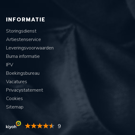
INFORMATIE
Storingsdienst
Artiestenservice
Leveringsvoorwaarden
Buma informatie
IPV
Boekingsbureau
Vacatures
Privacystatement
Cookies
Sitemap
9