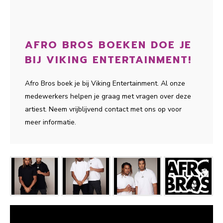
AFRO BROS BOEKEN DOE JE
BIJ VIKING ENTERTAINMENT!
Afro Bros boek je bij Viking Entertainment. Al onze
medewerkers helpen je graag met vragen over deze
artiest. Neem vrijblijvend contact met ons op voor
meer informatie.