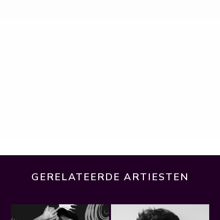
GERELATEERDE ARTIESTEN