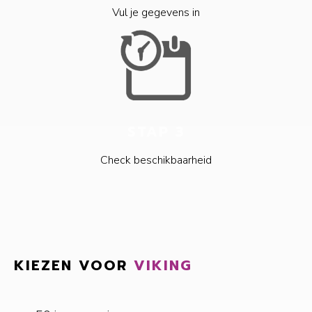
Vul je gegevens in
STAP 3
Check beschikbaarheid
KIEZEN VOOR
VIKING