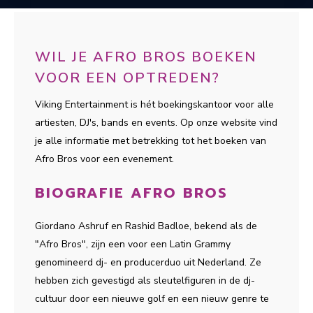
WIL JE AFRO BROS BOEKEN
VOOR EEN OPTREDEN?
Viking Entertainment is hét boekingskantoor voor alle
artiesten, DJ's, bands en events. Op onze website vind
je alle informatie met betrekking tot het boeken van
Afro Bros voor een evenement.
BIOGRAFIE AFRO BROS
Giordano Ashruf en Rashid Badloe, bekend als de
"Afro Bros", zijn een voor een Latin Grammy
genomineerd dj- en producerduo uit Nederland. Ze
hebben zich gevestigd als sleutelfiguren in de dj-
cultuur door een nieuwe golf en een nieuw genre te