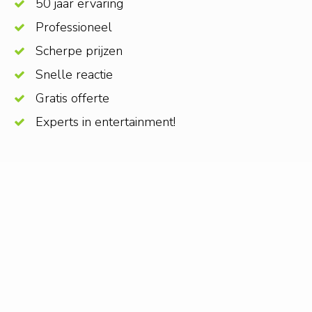
50 jaar ervaring
Professioneel
Scherpe prijzen
Snelle reactie
Gratis offerte
Experts in entertainment!