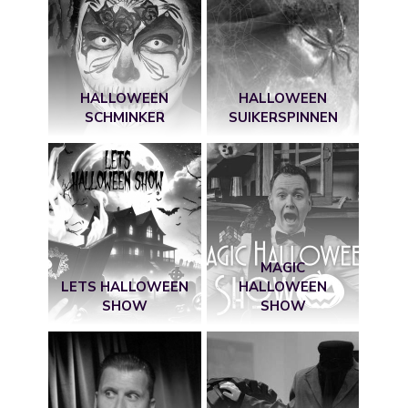
HALLOWEEN
HALLOWEEN
SCHMINKER
SUIKERSPINNEN
MAGIC
LETS HALLOWEEN
HALLOWEEN
SHOW
SHOW