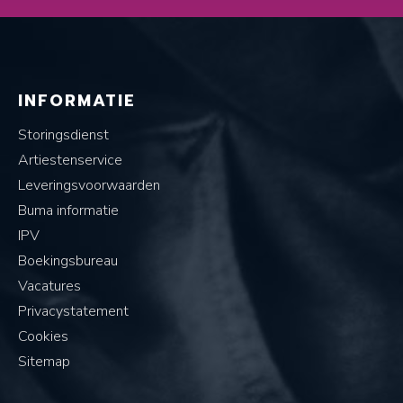
INFORMATIE
Storingsdienst
Artiestenservice
Leveringsvoorwaarden
Buma informatie
IPV
Boekingsbureau
Vacatures
Privacystatement
Cookies
Sitemap