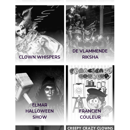
DE VLAMMENDE
CLOWN WHISPERS
RIKSHA
ELMAR
HALLOWEEN
FRANCIEN
SHOW
COULEUR