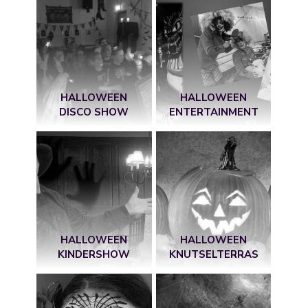
HALLOWEEN
HALLOWEEN
DISCO SHOW
ENTERTAINMENT
HALLOWEEN
HALLOWEEN
KINDERSHOW
KNUTSELTERRAS