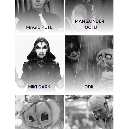
MAN ZONDER
MAGIC PETE
HOOFD
MIKI DARK
ODIL