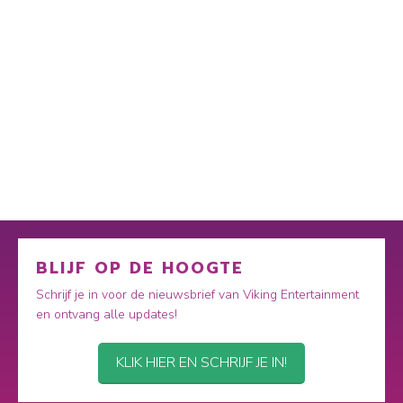
BLIJF OP DE HOOGTE
Schrijf je in voor de nieuwsbrief van Viking Entertainment
en ontvang alle updates!
KLIK HIER EN SCHRIJF JE IN!