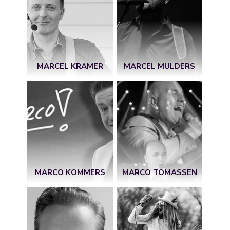
MARCEL KRAMER
MARCEL MULDERS
MARCO KOMMERS
MARCO TOMASSEN