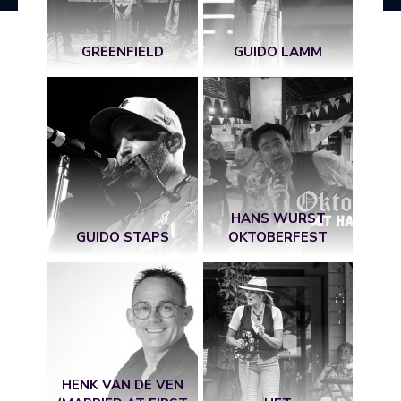
GREENFIELD
GUIDO LAMM
HANS WURST
GUIDO STAPS
OKTOBERFEST
HENK VAN DE VEN