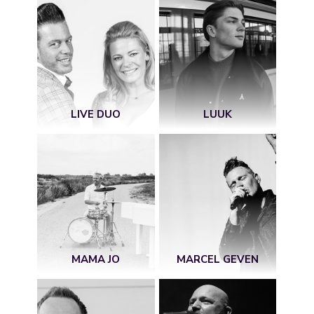
LIVE DUO
LUUK
MAMA JO
MARCEL GEVEN