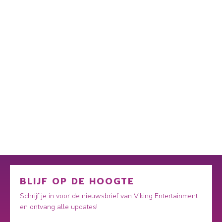
BLIJF OP DE HOOGTE
Schrijf je in voor de nieuwsbrief van Viking Entertainment
en ontvang alle updates!