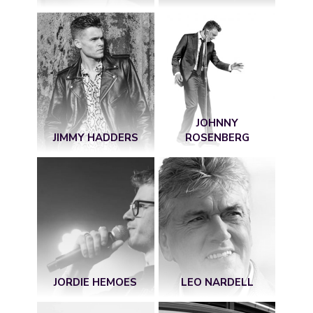
JOHNNY
JIMMY HADDERS
ROSENBERG
JORDIE HEMOES
LEO NARDELL