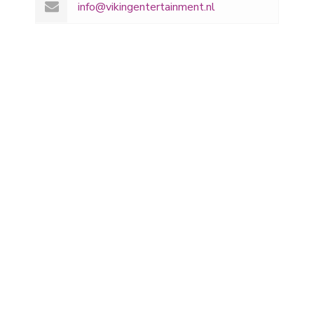
info@vikingentertainment.nl