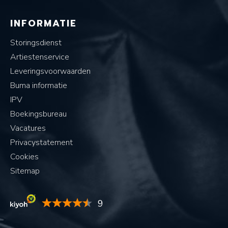
INFORMATIE
Storingsdienst
Artiestenservice
Leveringsvoorwaarden
Buma informatie
IPV
Boekingsbureau
Vacatures
Privacystatement
Cookies
Sitemap
9