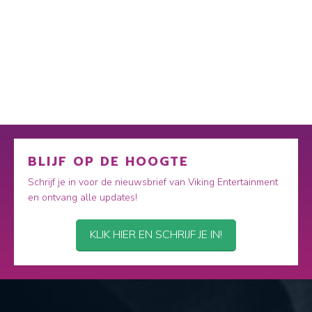
BLIJF OP DE HOOGTE
Schrijf je in voor de nieuwsbrief van Viking Entertainment
en ontvang alle updates!
KLIK HIER EN SCHRIJF JE IN!