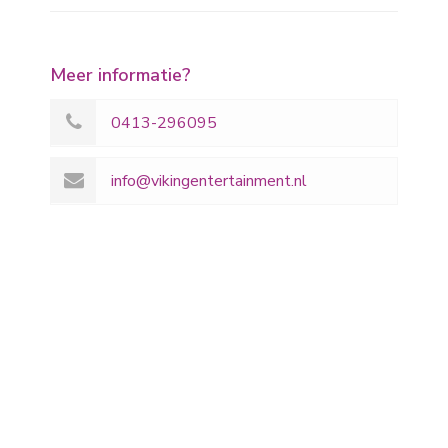
Meer informatie?
0413-296095
info@vikingentertainment.nl