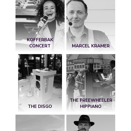
KOFFERBAK
CONCERT
MARCEL KRAMER
THE FREEWHEELER
THE DISGO
HIPPIANO