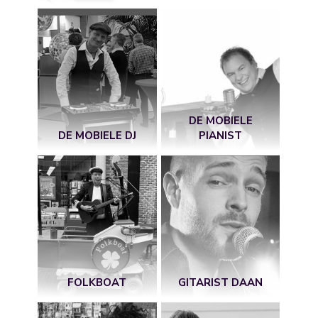
DE MOBIELE
DE MOBIELE DJ
PIANIST
FOLKBOAT
GITARIST DAAN