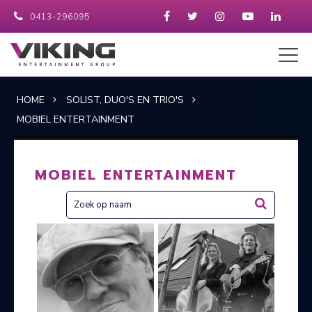
0413-296095
HOME
SOLIST, DUO'S EN TRIO'S
MOBIEL ENTERTAINMENT
MOBIEL ENTERTAINMENT