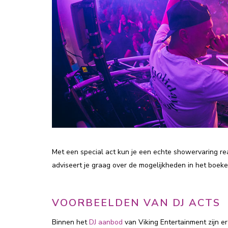
Met een special act kun je een echte showervaring rea
adviseert je graag over de mogelijkheden in het boeke
VOORBEELDEN VAN DJ ACTS
Binnen het
DJ aanbod
van Viking Entertainment zijn e