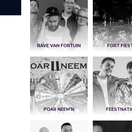
RAVE VAN FORTUIN
FORT FIES
POAR NEEM’N
FEESTNATI