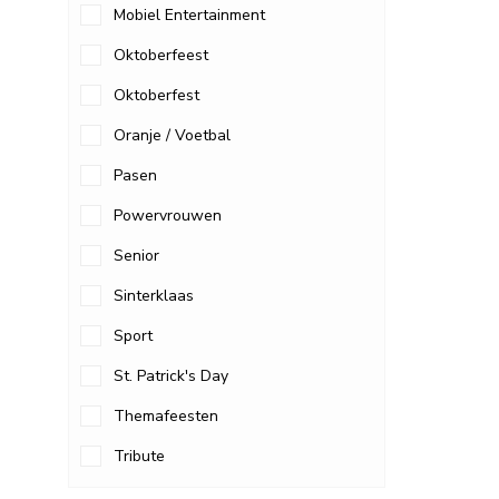
Mobiel Entertainment
Oktoberfeest
Oktoberfest
Oranje / Voetbal
Pasen
Powervrouwen
Senior
Sinterklaas
Sport
St. Patrick's Day
Themafeesten
Tribute