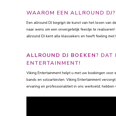
WAAROM EEN ALLROUND DJ?
Een allround DJ begrijpt de kunst van het lezen van 
naar wens om een onvergetelijk feestje te realiseren
allround DJ kent alle klassiekers en heeft feeling me
ALLROUND DJ BOEKEN
? DAT
ENTERTAINMENT!
Viking Entertainment helpt u met uw boekingen voor e
bands en soloartiesten. Viking Entertainment verzorgt
ervaring en professionaliteit in ons werkveld, hebben 