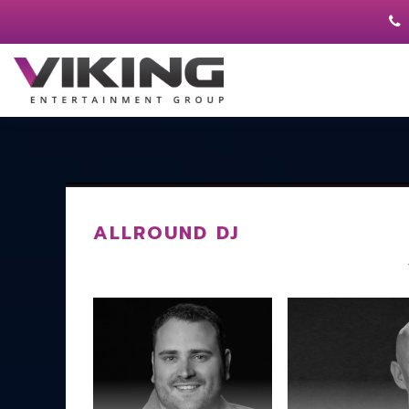
ALLROUND DJ