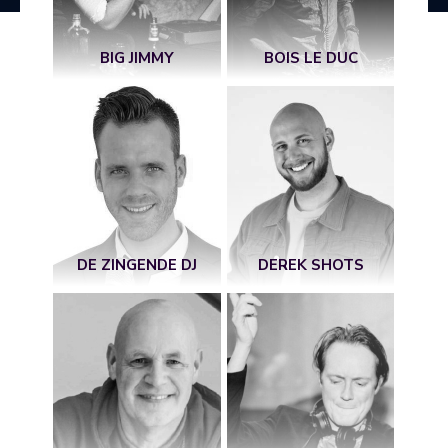
BIG JIMMY
BOIS LE DUC
DE ZINGENDE DJ
DEREK SHOTS