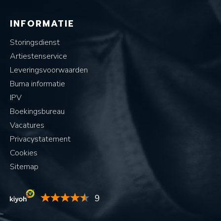
INFORMATIE
Storingsdienst
Artiestenservice
Leveringsvoorwaarden
Buma informatie
IPV
Boekingsbureau
Vacatures
Privacystatement
Cookies
Sitemap
9