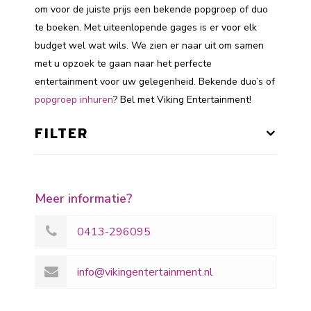
om voor de juiste prijs een bekende popgroep of duo
te boeken. Met uiteenlopende gages is er voor elk
budget wel wat wils. We zien er naar uit om samen
met u opzoek te gaan naar het perfecte
entertainment voor uw gelegenheid. Bekende duo’s of
popgroep inhuren
? Bel met Viking Entertainment!
FILTER
Meer informatie?
0413-296095
info@vikingentertainment.nl