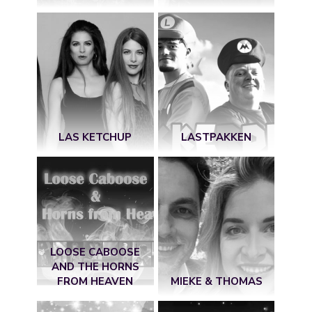
LAS KETCHUP
LASTPAKKEN
LOOSE CABOOSE
AND THE HORNS
FROM HEAVEN
MIEKE & THOMAS