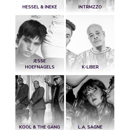
HESSEL & INEKE
INTRMZZO
JESSE
HOEFNAGELS
K-LIBER
KOOL & THE GANG
L.A. SAGNE