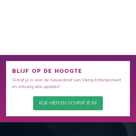
BLIJF OP DE HOOGTE
Schrijf je in voor de nieuwsbrief van Viking Entertainment
en ontvang alle updates!
KLIK HIER EN SCHRIJF JE IN!